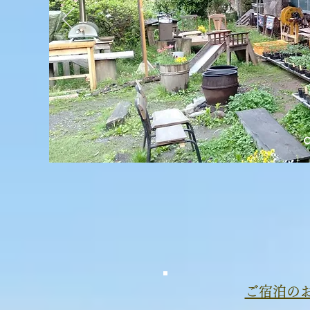
​ご宿泊の